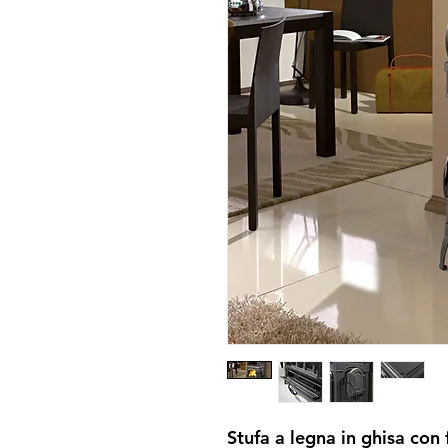
Stufa a legna in ghisa con