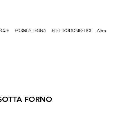
ECUE
FORNI A LEGNA
ELETTRODOMESTICI
Altro
"ISOTTA FORNO